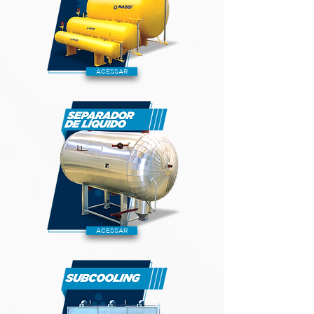
ACESSAR
ACESSAR