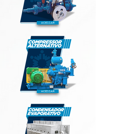
ACESSAR
ACESSAR