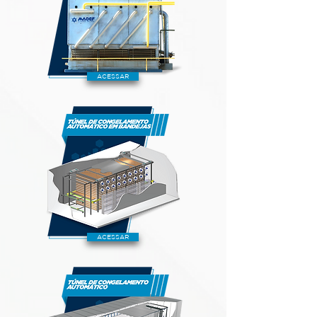
ACESSAR
ACESSAR