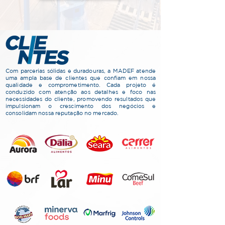
Com parcerias sólidas e duradouras, a MADEF atende
uma ampla base de clientes que confiam em nossa
qualidade e comprometimento. Cada projeto é
conduzido com atenção aos detalhes e foco nas
necessidades do cliente, promovendo resultados que
impulsionam o crescimento dos negócios e
consolidam nossa reputação no mercado.