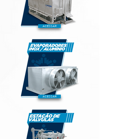
ACESSAR
ACESSAR