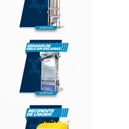
ACESSAR
ACESSAR