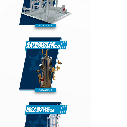
ACESSAR
ACESSAR